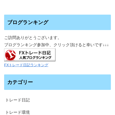
ブログランキング
ご訪問ありがとうございます。
ブログランキング参加中、クリック頂けると幸いです
↓↓↓
FXトレード日記ランキング
カテゴリー
トレード日記
トレード環境