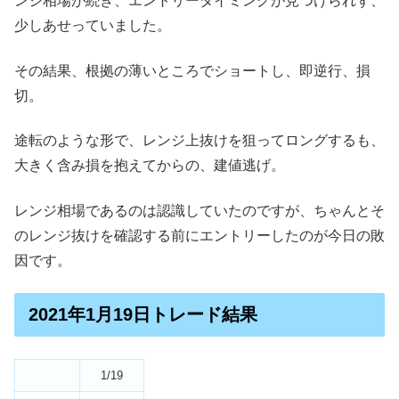
ンジ相場が続き、エントリータイミングが見つけられず、
少しあせっていました。
その結果、根拠の薄いところでショートし、即逆行、損
切。
途転のような形で、レンジ上抜けを狙ってロングするも、
大きく含み損を抱えてからの、建値逃げ。
レンジ相場であるのは認識していたのですが、ちゃんとそ
のレンジ抜けを確認する前にエントリーしたのが今日の敗
因です。
2021年1月19日トレード結果
1/19