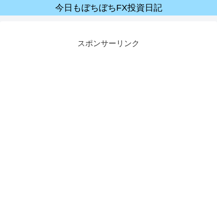
今日もぼちぼちFX投資日記
スポンサーリンク