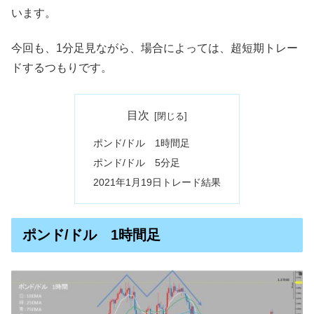
います。
今回も、1分足見ながら、場合によっては、超短期トレー
ドするつもりです。
目次
ポンド/ドル 1時間足
ポンド/ドル 5分足
2021年1月19日トレード結果
ポンド/ドル 1時間足