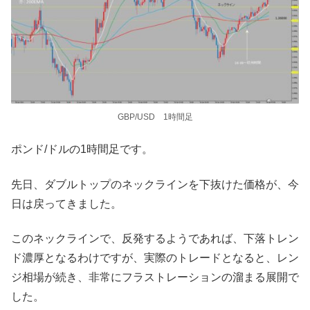
GBP/USD 1時間足
ポンド/ドルの1時間足です。
先日、ダブルトップのネックラインを下抜けた価格が、今
日は戻ってきました。
このネックラインで、反発するようであれば、下落トレン
ド濃厚となるわけですが、実際のトレードとなると、レン
ジ相場が続き、非常にフラストレーションの溜まる展開で
した。