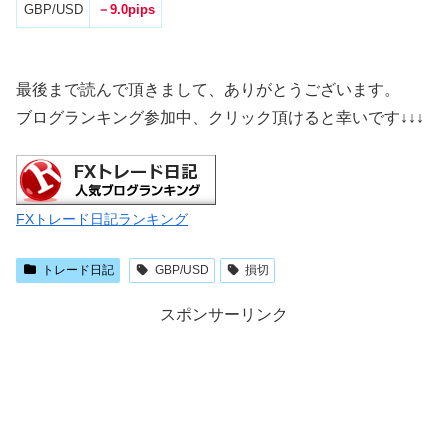
GBP/USD
－9.0pips
最後まで読んで頂きまして、ありがとうございます。
ブログランキング参加中、クリック頂けると幸いです
↓↓↓
FXトレード日記ランキング
トレード日記
GBP/USD
損切
スポンサーリンク