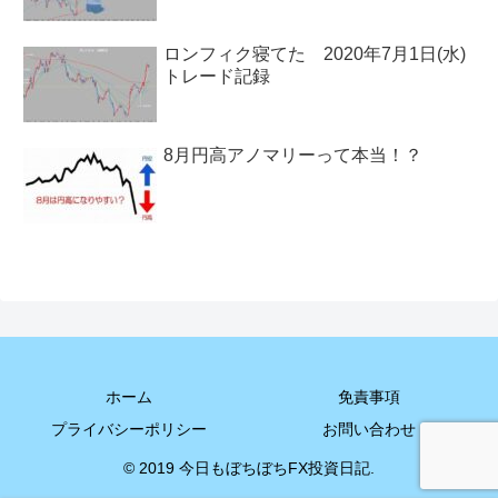
ロンフィク寝てた 2020年7月1日(水)
トレード記録
8月円高アノマリーって本当！？
ホーム
免責事項
プライバシーポリシー
お問い合わせ
© 2019 今日もぼちぼちFX投資日記.