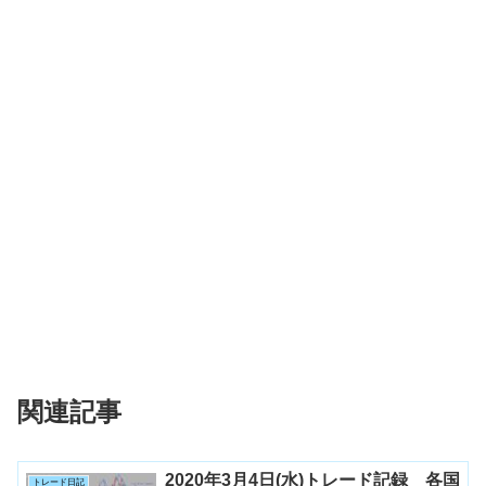
関連記事
2020年3月4日(水)トレード記録 各国
トレード日記