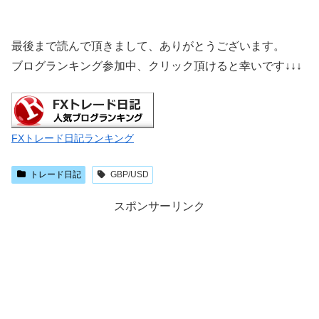
最後まで読んで頂きまして、ありがとうございます。
ブログランキング参加中、クリック頂けると幸いです
↓↓↓
FXトレード日記ランキング
トレード日記
GBP/USD
スポンサーリンク