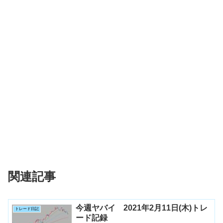
関連記事
今週ヤバイ 2021年2月11日(木)トレ
トレード日記
ード記録