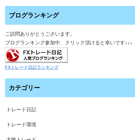
ブログランキング
ご訪問ありがとうございます。
ブログランキング参加中、クリック頂けると幸いです
↓↓↓
FXトレード日記ランキング
カテゴリー
トレード日記
トレード環境
大敗トレード