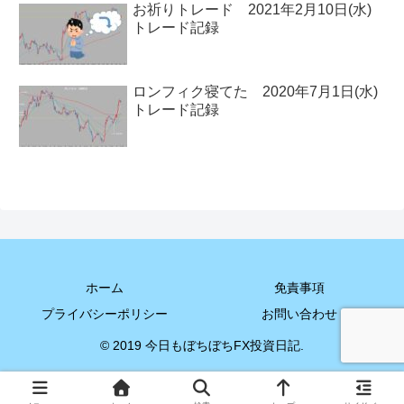
お祈りトレード 2021年2月10日(水)
トレード記録
ロンフィク寝てた 2020年7月1日(水)
トレード記録
ホーム
免責事項
プライバシーポリシー
お問い合わせ
© 2019 今日もぼちぼちFX投資日記.