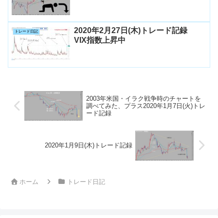
2020年2月27日(木)トレード記録
トレード日記
VIX指数上昇中
2003年米国・イラク戦争時のチャートを
調べてみた、プラス2020年1月7日(火)トレ
ード記録
2020年1月9日(木)トレード記録
ホーム
トレード日記