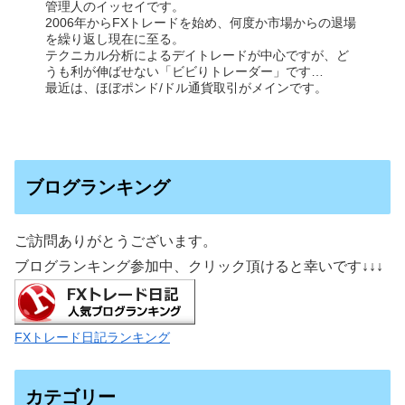
管理人のイッセイです。
2006年からFXトレードを始め、何度か市場からの退場
を繰り返し現在に至る。
テクニカル分析によるデイトレードが中心ですが、ど
うも利が伸ばせない「ビビりトレーダー」です…
最近は、ほぼポンド/ドル通貨取引がメインです。
ブログランキング
ご訪問ありがとうございます。
ブログランキング参加中、クリック頂けると幸いです
↓↓↓
FXトレード日記ランキング
カテゴリー