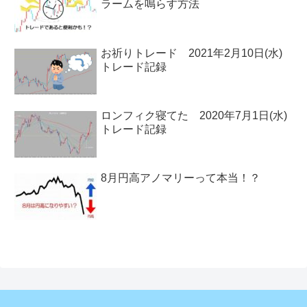
ラームを鳴らす方法
お祈りトレード 2021年2月10日(水)
トレード記録
ロンフィク寝てた 2020年7月1日(水)
トレード記録
8月円高アノマリーって本当！？