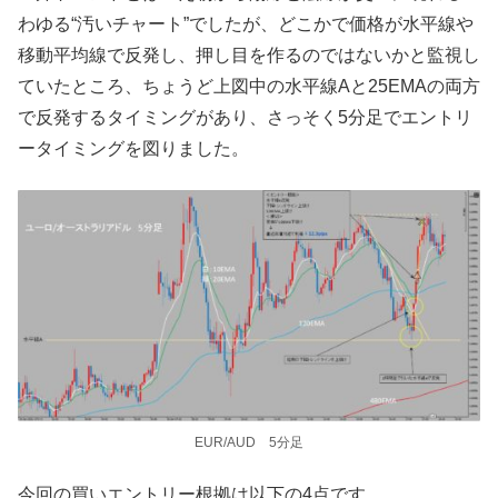
わゆる“汚いチャート”でしたが、どこかで価格が水平線や
移動平均線で反発し、押し目を作るのではないかと監視し
ていたところ、ちょうど上図中の水平線Aと25EMAの両方
で反発するタイミングがあり、さっそく5分足でエントリ
ータイミングを図りました。
EUR/AUD 5分足
今回の買いエントリー根拠は以下の4点です。