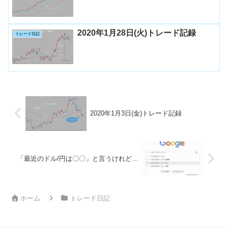
2020年1月28日(火)トレード記録
トレード日記
2020年1月3日(金)トレード記録
「最近のドル/円は〇〇」と言うけれど…
ホーム
トレード日記