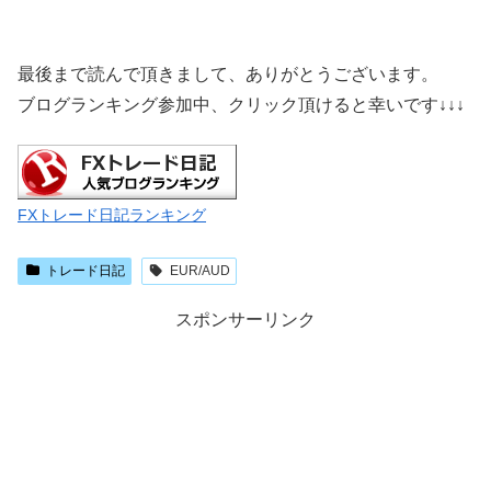
最後まで読んで頂きまして、ありがとうございます。
ブログランキング参加中、クリック頂けると幸いです
↓↓↓
FXトレード日記ランキング
トレード日記
EUR/AUD
スポンサーリンク