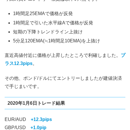
1時間足25EMAで価格が反発
1時間足で引いた水平線Aで価格が反発
短期の下降トレンドライン上抜け
5分足120EMA(≒1時間足10EMA)を上抜け
直近高値付近に価格が上昇したところで利確しました。
プ
ラス12.3pips
。
その他、ポンド/ドルにてエントリーしましたが建値決済
で手じまいです。
2020年1月6日トレード結果
EUR/AUD
+12.3pips
GBP/USD
+1.0pip