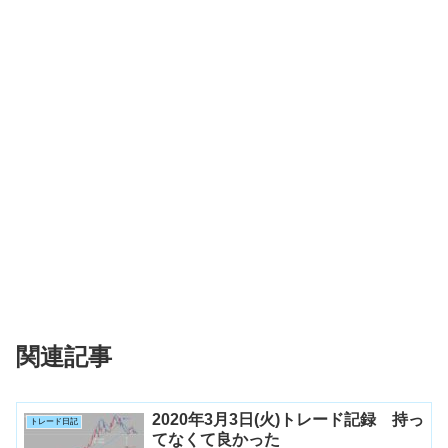
関連記事
2020年3月3日(火)トレード記録 持っ
トレード日記
てなくて良かった