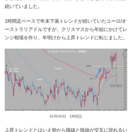
続いていました。
1時間足ベースで年末下落トレンドが続いていたユーロ/オ
ーストラリアドルですが、クリスマスから年始にかけてレ
ンジ相場を作り、年明けから上昇トレンドに転じました。
EUR/AUD 1時間足
上昇トレンドとはいえ朝から陽線と陰線が交互に現れるい