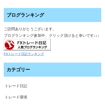
ブログランキング
ご訪問ありがとうございます。
ブログランキング参加中、クリック頂けると幸いです
↓↓↓
FXトレード日記ランキング
カテゴリー
トレード日記
トレード環境