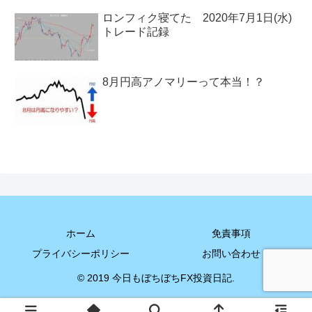
ロンフィク寝てた 2020年7月1日(水)
トレード記録
8月円高アノマリーって本当！？
ホーム
免責事項
プライバシーポリシー
お問い合わせ
© 2019 今日もぼちぼちFX投資日記.