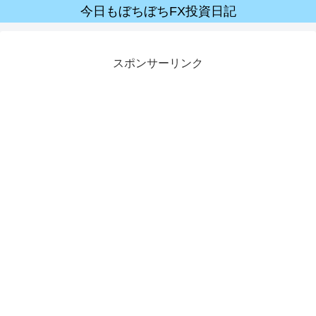
今日もぼちぼちFX投資日記
スポンサーリンク